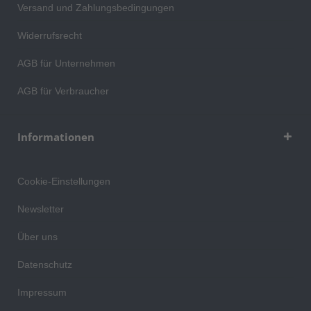
Versand und Zahlungsbedingungen
Widerrufsrecht
AGB für Unternehmen
AGB für Verbraucher
Informationen
Cookie-Einstellungen
Newsletter
Über uns
Datenschutz
Impressum