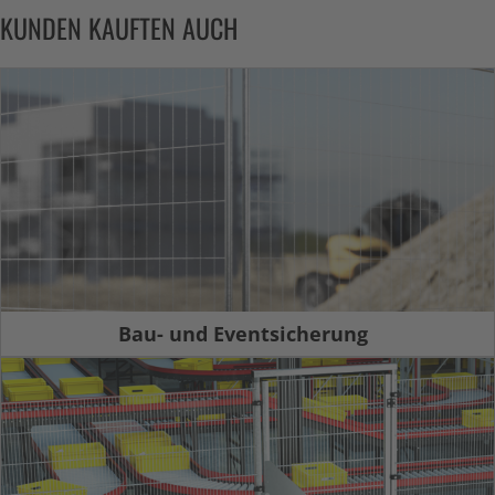
KUNDEN KAUFTEN AUCH
Bau- und Eventsicherung