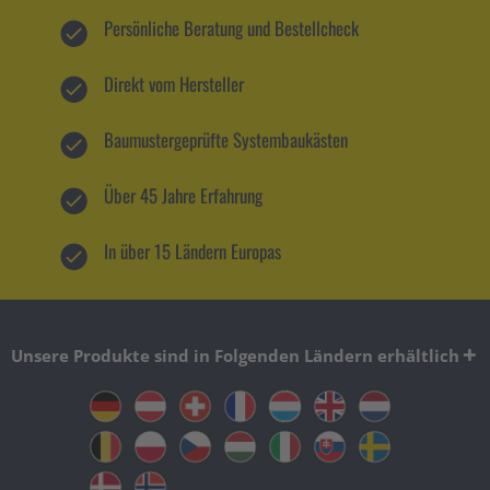
Persönliche Beratung und Bestellcheck
Direkt vom Hersteller
Baumustergeprüfte Systembaukästen
Über 45 Jahre Erfahrung
In über 15 Ländern Europas
Unsere Produkte sind in Folgenden Ländern erhältlich