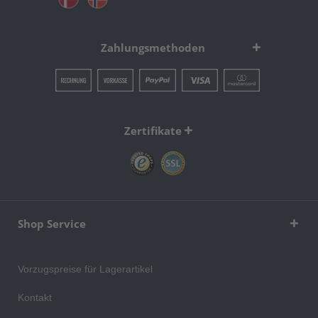
Zahlungsmethoden
Zertifikate
Shop Service
Vorzugspreise für Lagerartikel
Kontakt