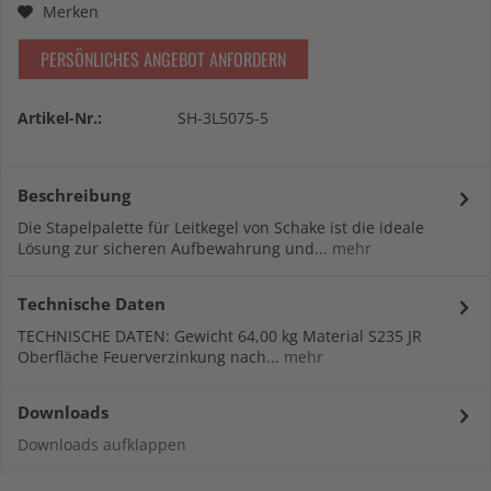
Merken
PERSÖNLICHES ANGEBOT ANFORDERN
Artikel-Nr.:
SH-3L5075-5
Beschreibung
Die Stapelpalette für Leitkegel von Schake ist die ideale
Lösung zur sicheren Aufbewahrung und...
mehr
Technische Daten
TECHNISCHE DATEN: Gewicht 64,00 kg Material S235 JR
Oberfläche Feuerverzinkung nach...
mehr
Downloads
Downloads aufklappen