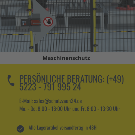
Maschinenschutz
PERSÖNLICHE BERATUNG:
(+49)
5223 - 791 995 24
E-Mail: sales@schutzzaun24.de
Mo. - Do. 8:00 - 16:00 Uhr und Fr. 8:00 - 13:30 Uhr
Alle Lagerartikel versandfertig in 48H