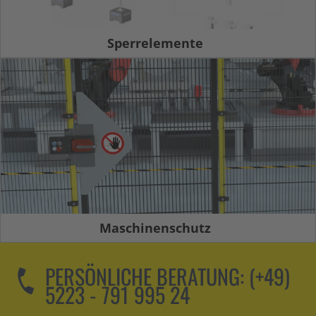
Sperrelemente
Maschinenschutz
PERSÖNLICHE BERATUNG:
(+49)
5223 - 791 995 24