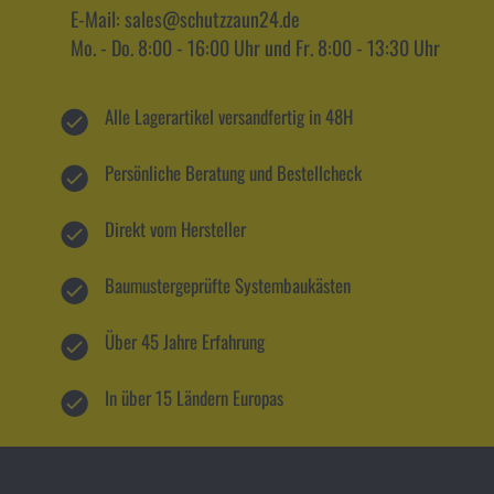
E-Mail: sales@schutzzaun24.de
Mo. - Do. 8:00 - 16:00 Uhr und Fr. 8:00 - 13:30 Uhr
Alle Lagerartikel versandfertig in 48H
Persönliche Beratung und Bestellcheck
Direkt vom Hersteller
Baumustergeprüfte Systembaukästen
Über 45 Jahre Erfahrung
In über 15 Ländern Europas