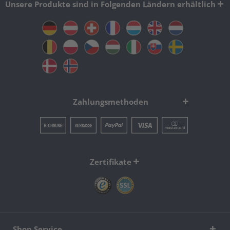
Unsere Produkte sind in Folgenden Ländern erhältlich
Zahlungsmethoden
Zertifikate
Shop Service