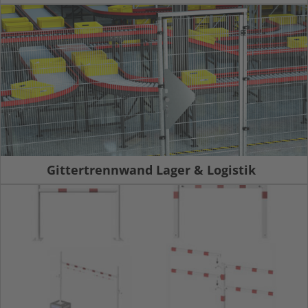
Gittertrennwand Lager & Logistik