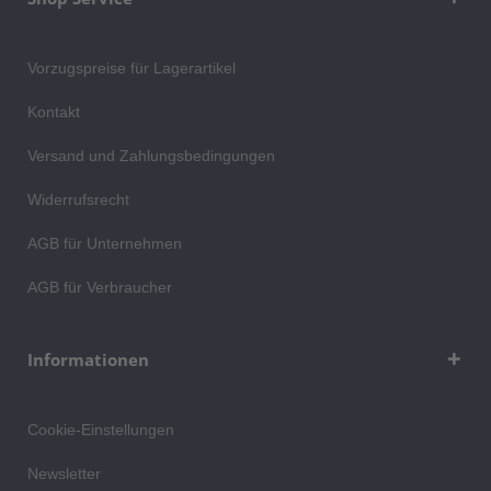
Vorzugspreise für Lagerartikel
Kontakt
Versand und Zahlungsbedingungen
Widerrufsrecht
AGB für Unternehmen
AGB für Verbraucher
Informationen
Cookie-Einstellungen
Newsletter