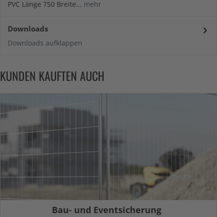
PVC Länge 750 Breite...
mehr
Downloads
Downloads aufklappen
KUNDEN KAUFTEN AUCH
Bau- und Eventsicherung