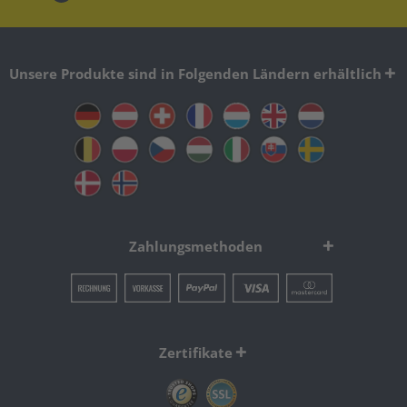
Unsere Produkte sind in Folgenden Ländern erhältlich
Zahlungsmethoden
Zertifikate