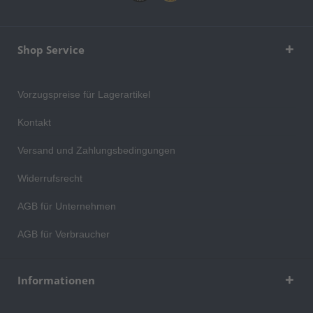
Shop Service
Vorzugspreise für Lagerartikel
Kontakt
Versand und Zahlungsbedingungen
Widerrufsrecht
AGB für Unternehmen
AGB für Verbraucher
Informationen