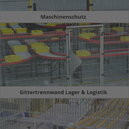
Maschinenschutz
Gittertrennwand Lager & Logistik