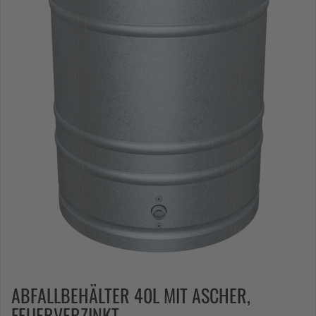
ABFALLBEHÄLTER 40L MIT ASCHER,
FEUERVERZINKT