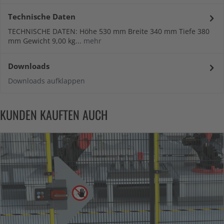
Technische Daten
TECHNISCHE DATEN: Höhe 530 mm Breite 340 mm Tiefe 380
mm Gewicht 9,00 kg...
mehr
Downloads
Downloads aufklappen
KUNDEN KAUFTEN AUCH