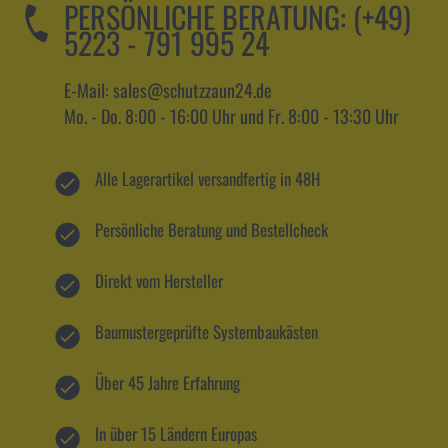
PERSÖNLICHE BERATUNG:
(+49)
5223 - 791 995 24
E-Mail: sales@schutzzaun24.de
Mo. - Do. 8:00 - 16:00 Uhr und Fr. 8:00 - 13:30 Uhr
Alle Lagerartikel versandfertig in 48H
Persönliche Beratung und Bestellcheck
Direkt vom Hersteller
Baumustergeprüfte Systembaukästen
Über 45 Jahre Erfahrung
In über 15 Ländern Europas