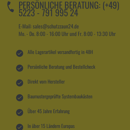
PERSÖNLICHE BERATUNG:
(+49)
5223 - 791 995 24
E-Mail: sales@schutzzaun24.de
Mo. - Do. 8:00 - 16:00 Uhr und Fr. 8:00 - 13:30 Uhr
Alle Lagerartikel versandfertig in 48H
Persönliche Beratung und Bestellcheck
Direkt vom Hersteller
Baumustergeprüfte Systembaukästen
Über 45 Jahre Erfahrung
In über 15 Ländern Europas