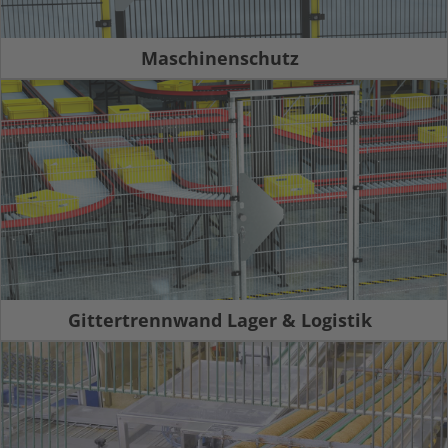
Maschinenschutz
Gittertrennwand Lager & Logistik