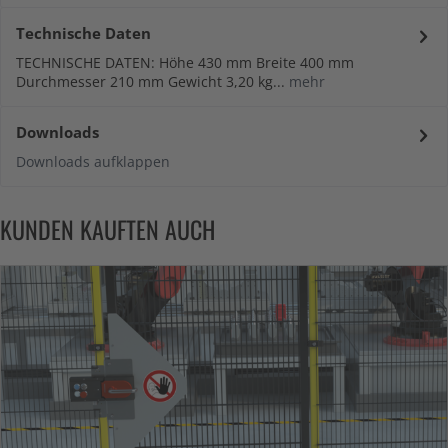
Technische Daten
TECHNISCHE DATEN: Höhe 430 mm Breite 400 mm
Durchmesser 210 mm Gewicht 3,20 kg...
mehr
Downloads
Downloads aufklappen
KUNDEN KAUFTEN AUCH