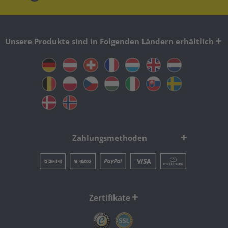
Unsere Produkte sind in Folgenden Ländern erhältlich
Zahlungsmethoden
Zertifikate