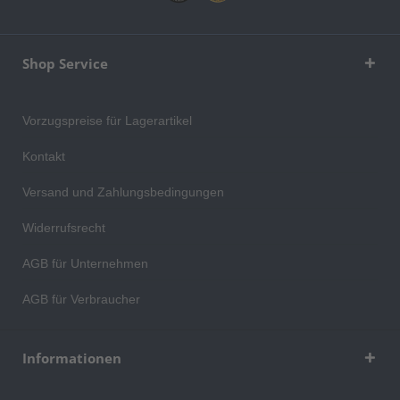
Shop Service
Vorzugspreise für Lagerartikel
Kontakt
Versand und Zahlungsbedingungen
Widerrufsrecht
AGB für Unternehmen
AGB für Verbraucher
Informationen