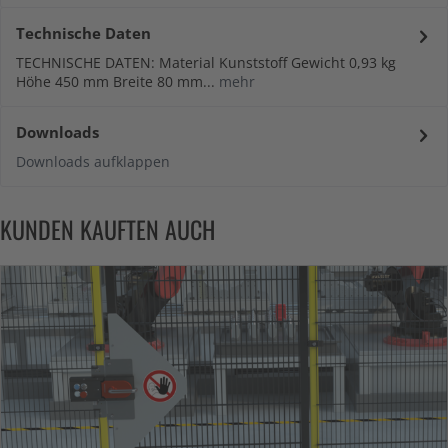
Technische Daten
TECHNISCHE DATEN: Material Kunststoff Gewicht 0,93 kg
Höhe 450 mm Breite 80 mm...
mehr
Downloads
Downloads aufklappen
KUNDEN KAUFTEN AUCH