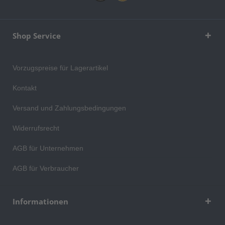
Shop Service
Vorzugspreise für Lagerartikel
Kontakt
Versand und Zahlungsbedingungen
Widerrufsrecht
AGB für Unternehmen
AGB für Verbraucher
Informationen