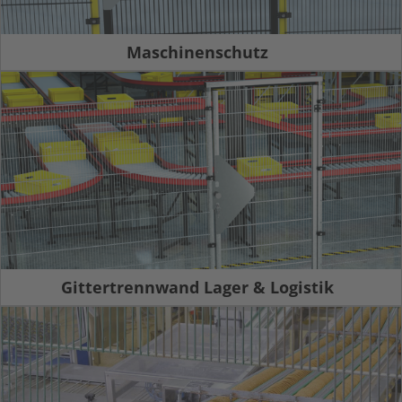
Maschinenschutz
Gittertrennwand Lager & Logistik