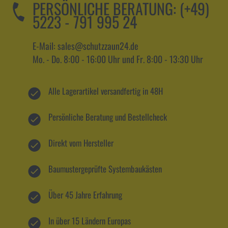
PERSÖNLICHE BERATUNG:
(+49)
5223 - 791 995 24
E-Mail: sales@schutzzaun24.de
Mo. - Do. 8:00 - 16:00 Uhr und Fr. 8:00 - 13:30 Uhr
Alle Lagerartikel versandfertig in 48H
Persönliche Beratung und Bestellcheck
Direkt vom Hersteller
Baumustergeprüfte Systembaukästen
Über 45 Jahre Erfahrung
In über 15 Ländern Europas