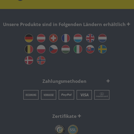
Unsere Produkte sind in Folgenden Ländern erhältlich
Zahlungsmethoden
Zertifikate