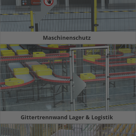
Maschinenschutz
Gittertrennwand Lager & Logistik