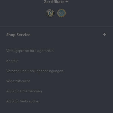
Zertifikate
Shop Service
Vorzugspreise für Lagerartikel
Kontakt
Versand und Zahlungsbedingungen
Widerrufsrecht
AGB für Unternehmen
AGB für Verbraucher