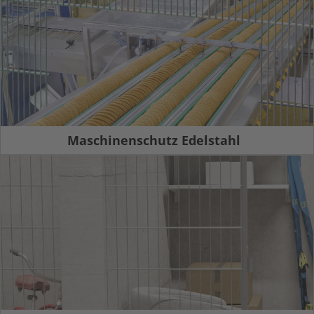
Maschinenschutz Edelstahl