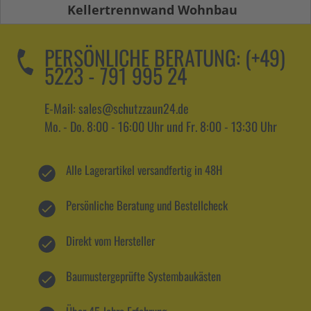
Kellertrennwand Wohnbau
PERSÖNLICHE BERATUNG:
(+49)
5223 - 791 995 24
E-Mail: sales@schutzzaun24.de
Mo. - Do. 8:00 - 16:00 Uhr und Fr. 8:00 - 13:30 Uhr
Alle Lagerartikel versandfertig in 48H
Persönliche Beratung und Bestellcheck
Direkt vom Hersteller
Baumustergeprüfte Systembaukästen