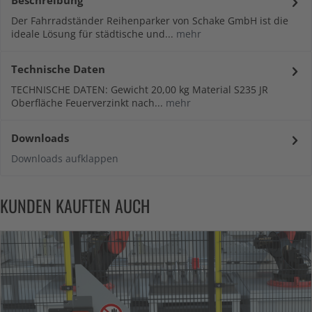
Der Fahrradständer Reihenparker von Schake GmbH ist die
ideale Lösung für städtische und...
mehr
Technische Daten
TECHNISCHE DATEN: Gewicht 20,00 kg Material S235 JR
Oberfläche Feuerverzinkt nach...
mehr
Downloads
Downloads aufklappen
KUNDEN KAUFTEN AUCH