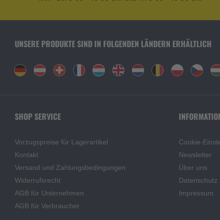
UNSERE PRODUKTE SIND IN FOLGENDEN LÄNDERN ERHÄLTLICH
SHOP SERVICE
INFORMATIO
Vorzugspreise für Lagerartikel
Cookie-Einst
Kontakt
Newsletter
Versand und Zahlungsbedingungen
Über uns
Widerrufsrecht
Datenschutz
AGB für Unternehmen
Impressum
AGB für Verbraucher