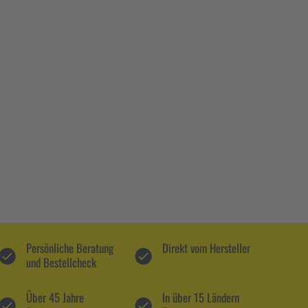
Persönliche Beratung
Direkt vom Hersteller
und Bestellcheck
Über 45 Jahre
In über 15 Ländern