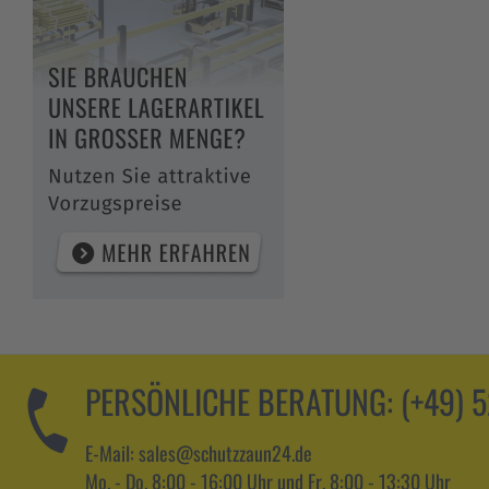
PERSÖNLICHE BERATUNG:
(+49) 
E-Mail: sales@schutzzaun24.de
Mo. - Do. 8:00 - 16:00 Uhr und Fr. 8:00 - 13:30 Uhr