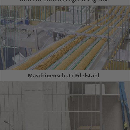
Maschinenschutz Edelstahl