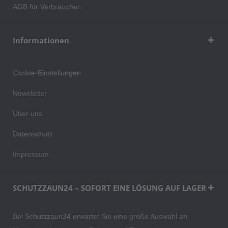
AGB für Verbraucher
Informationen
Cookie-Einstellungen
Newsletter
Über uns
Datenschutz
Impressum
SCHUTZZAUN24 – SOFORT EINE LÖSUNG AUF LAGER
Bei Schutzzaun24 erwartet Sie eine große Auswahl an