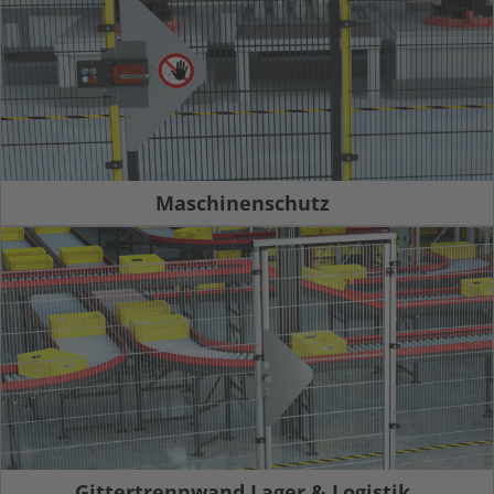
Maschinenschutz
Gittertrennwand Lager & Logistik