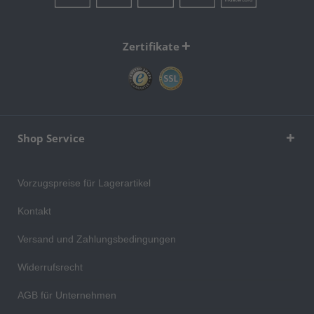
Zertifikate
Shop Service
Vorzugspreise für Lagerartikel
Kontakt
Versand und Zahlungsbedingungen
Widerrufsrecht
AGB für Unternehmen