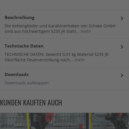
Beschreibung
Die Kettenglieder und Karabinerhaken von Schake GmbH
sind aus hochwertigem S235 JR Stahl...
mehr
Technische Daten
TECHNISCHE DATEN: Gewicht 0,01 kg Material S235 JR
Oberfläche Feuerverzinkung nach...
mehr
Downloads
Downloads aufklappen
KUNDEN KAUFTEN AUCH