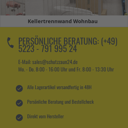
Kellertrennwand Wohnbau
PERSÖNLICHE BERATUNG:
(+49)
5223 - 791 995 24
E-Mail: sales@schutzzaun24.de
Mo. - Do. 8:00 - 16:00 Uhr und Fr. 8:00 - 13:30 Uhr
Alle Lagerartikel versandfertig in 48H
Persönliche Beratung und Bestellcheck
Direkt vom Hersteller