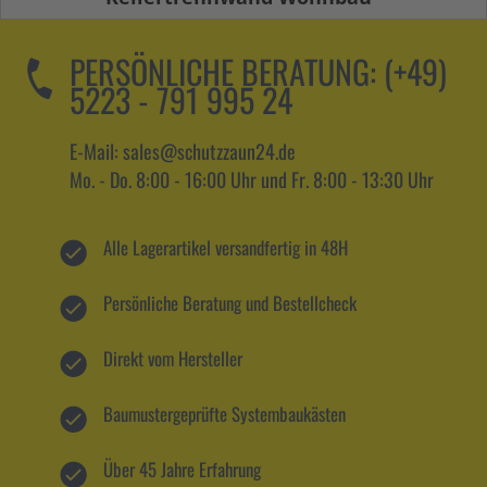
PERSÖNLICHE BERATUNG:
(+49)
5223 - 791 995 24
E-Mail: sales@schutzzaun24.de
Mo. - Do. 8:00 - 16:00 Uhr und Fr. 8:00 - 13:30 Uhr
Alle Lagerartikel versandfertig in 48H
Persönliche Beratung und Bestellcheck
Direkt vom Hersteller
Baumustergeprüfte Systembaukästen
Über 45 Jahre Erfahrung