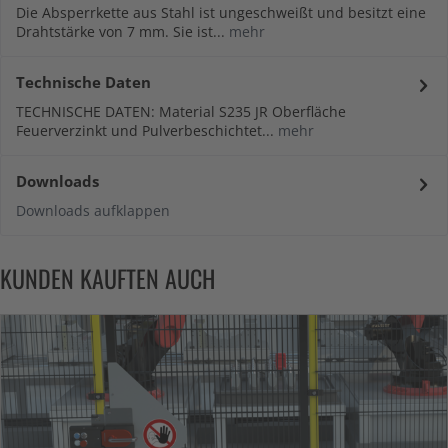
Die Absperrkette aus Stahl ist ungeschweißt und besitzt eine
Drahtstärke von 7 mm. Sie ist...
mehr
Technische Daten
TECHNISCHE DATEN: Material S235 JR Oberfläche
Feuerverzinkt und Pulverbeschichtet...
mehr
Downloads
Downloads aufklappen
KUNDEN KAUFTEN AUCH