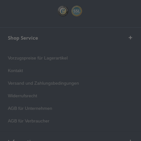
Shop Service
Vorzugspreise für Lagerartikel
Kontakt
Versand und Zahlungsbedingungen
Widerrufsrecht
AGB für Unternehmen
AGB für Verbraucher