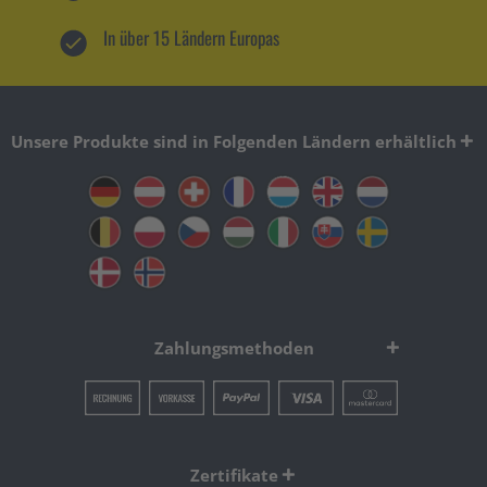
In über 15 Ländern Europas
Unsere Produkte sind in Folgenden Ländern erhältlich
Zahlungsmethoden
Zertifikate