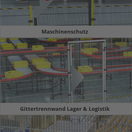
Maschinenschutz
Gittertrennwand Lager & Logistik