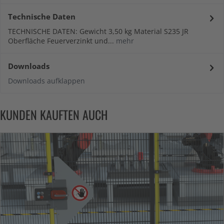
Technische Daten
TECHNISCHE DATEN: Gewicht 3,50 kg Material S235 JR
Oberfläche Feuerverzinkt und...
mehr
Downloads
Downloads aufklappen
KUNDEN KAUFTEN AUCH