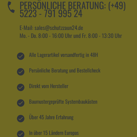
PERSÖNLICHE BERATUNG:
(+49)
5223 - 791 995 24
E-Mail: sales@schutzzaun24.de
Mo. - Do. 8:00 - 16:00 Uhr und Fr. 8:00 - 13:30 Uhr
Alle Lagerartikel versandfertig in 48H
Persönliche Beratung und Bestellcheck
Direkt vom Hersteller
Baumustergeprüfte Systembaukästen
Über 45 Jahre Erfahrung
In über 15 Ländern Europas