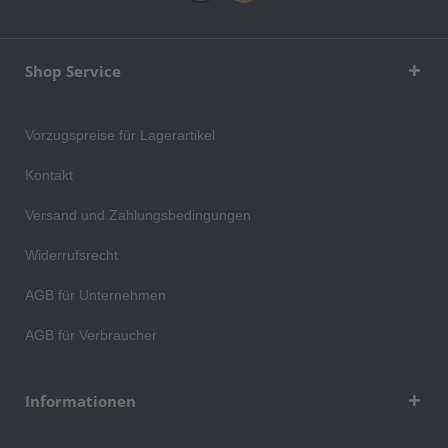
Shop Service
Vorzugspreise für Lagerartikel
Kontakt
Versand und Zahlungsbedingungen
Widerrufsrecht
AGB für Unternehmen
AGB für Verbraucher
Informationen