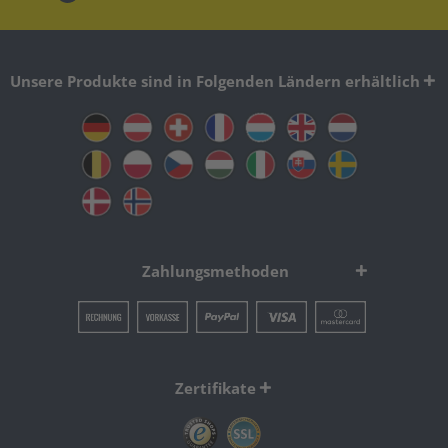
Unsere Produkte sind in Folgenden Ländern erhältlich
Zahlungsmethoden
Zertifikate