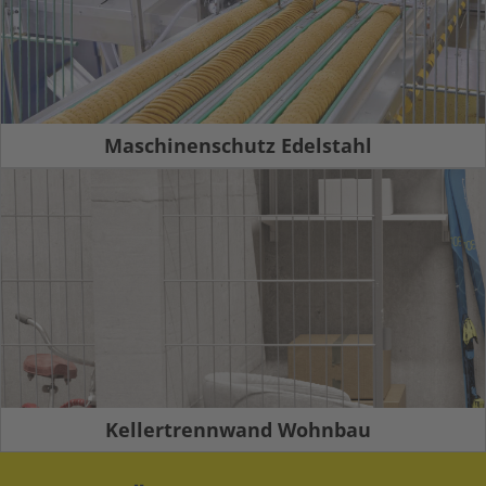
Maschinenschutz Edelstahl
Kellertrennwand Wohnbau