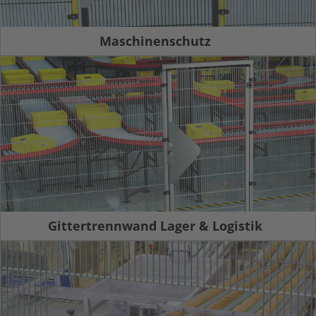
Maschinenschutz
Gittertrennwand Lager & Logistik