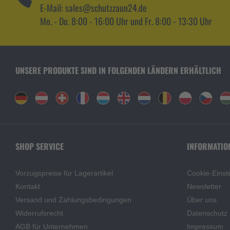
E-Mail: sales@schutzzaun24.de
Mo. - Do. 8:00 - 16:00 Uhr und Fr. 8:00 - 13:30 Uhr
UNSERE PRODUKTE SIND IN FOLGENDEN LÄNDERN ERHÄLTLICH
SHOP SERVICE
INFORMATIO
Vorzugspreise für Lagerartikel
Cookie-Einst
Kontakt
Newsletter
Versand und Zahlungsbedingungen
Über uns
Widerrufsrecht
Datenschutz
AGB für Unternehmen
Impressum