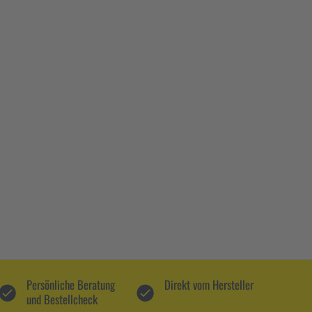
Persönliche Beratung
Direkt vom Hersteller
und Bestellcheck