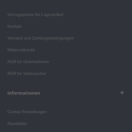
Vorzugspreise für Lagerartikel
Kontakt
Versand und Zahlungsbedingungen
Widerrufsrecht
AGB für Unternehmen
AGB für Verbraucher
Informationen
Cookie-Einstellungen
Newsletter