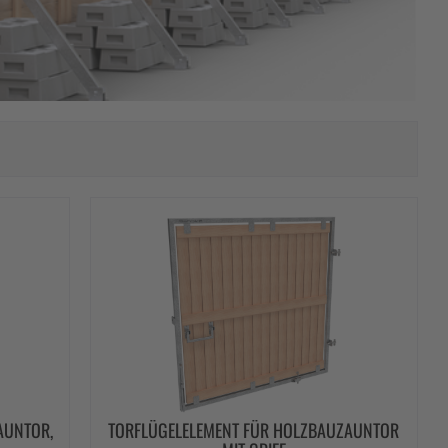
AUNTOR,
TORFLÜGELELEMENT FÜR HOLZBAUZAUNTOR