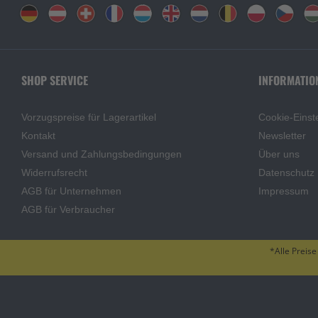
SHOP SERVICE
INFORMATIO
Vorzugspreise für Lagerartikel
Cookie-Einst
Kontakt
Newsletter
Versand und Zahlungsbedingungen
Über uns
Widerrufsrecht
Datenschutz
AGB für Unternehmen
Impressum
AGB für Verbraucher
*Alle Preise