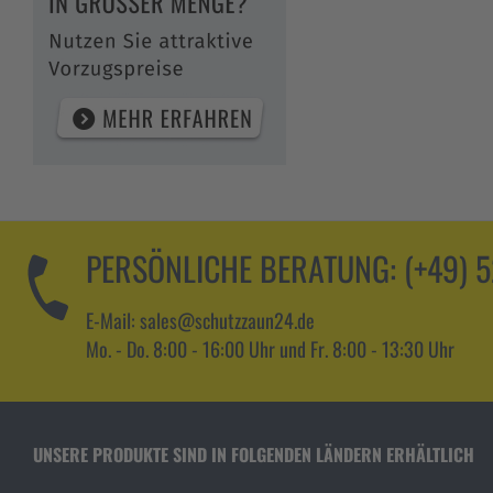
PERSÖNLICHE BERATUNG:
(+49) 
E-Mail: sales@schutzzaun24.de
Mo. - Do. 8:00 - 16:00 Uhr und Fr. 8:00 - 13:30 Uhr
UNSERE PRODUKTE SIND IN FOLGENDEN LÄNDERN ERHÄLTLICH