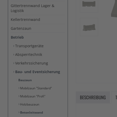
Gittertrennwand Lager &
Logistik
Kellertrennwand
Gartenzaun
Betrieb
Transportgeräte
Absperrtechnik
Verkehrssicherung
Bau- und Eventsicherung
Bauzaun
Mobilzaun "Standard"
Mobilzaun "Profi"
BESCHREIBUNG
Holzbauzaun
Betonleitwand