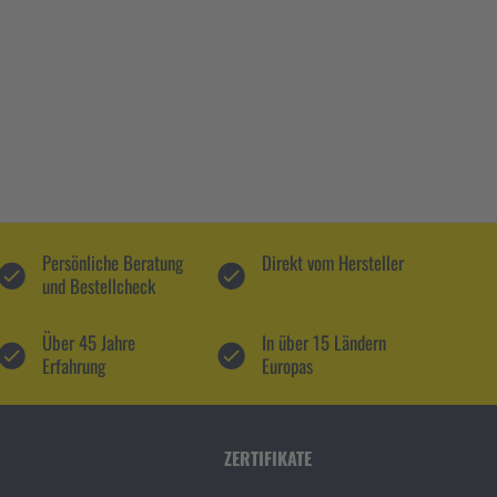
Persönliche Beratung
Direkt vom Hersteller
und Bestellcheck
Über 45 Jahre
In über 15 Ländern
Erfahrung
Europas
ZERTIFIKATE