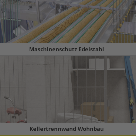
Maschinenschutz Edelstahl
Kellertrennwand Wohnbau