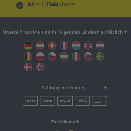
In über 15 Ländern Europas
Unsere Produkte sind in Folgenden Ländern erhältlich
Zahlungsmethoden
Zertifikate