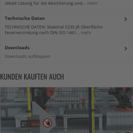
ideale Lösung für die Absicherung und...
mehr
Technische Daten
TECHNISCHE DATEN: Material S235 JR Oberfläche
Feuerverzinkung nach DIN ISO 1461...
mehr
Downloads
Downloads aufklappen
KUNDEN KAUFTEN AUCH