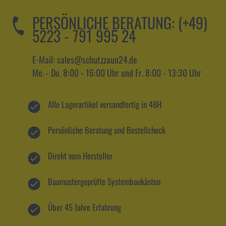
PERSÖNLICHE BERATUNG:
(+49)
5223 - 791 995 24
E-Mail: sales@schutzzaun24.de
Mo. - Do. 8:00 - 16:00 Uhr und Fr. 8:00 - 13:30 Uhr
Alle Lagerartikel versandfertig in 48H
Persönliche Beratung und Bestellcheck
Direkt vom Hersteller
Baumustergeprüfte Systembaukästen
Über 45 Jahre Erfahrung