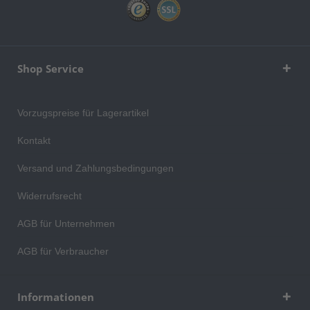
Shop Service
Vorzugspreise für Lagerartikel
Kontakt
Versand und Zahlungsbedingungen
Widerrufsrecht
AGB für Unternehmen
AGB für Verbraucher
Informationen