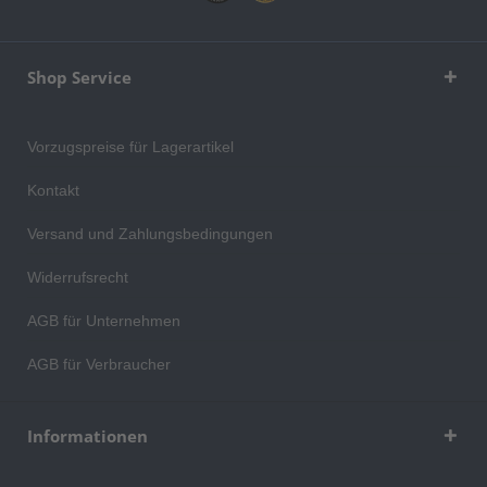
Shop Service
Vorzugspreise für Lagerartikel
Kontakt
Versand und Zahlungsbedingungen
Widerrufsrecht
AGB für Unternehmen
AGB für Verbraucher
Informationen