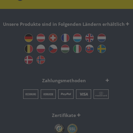
Unsere Produkte sind in Folgenden Ländern erhältlich
Zahlungsmethoden
Zertifikate