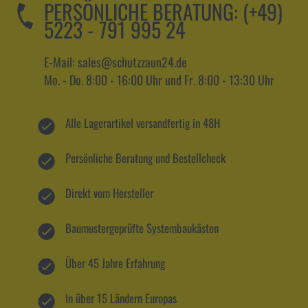
PERSÖNLICHE BERATUNG:
(+49)
5223 - 791 995 24
E-Mail: sales@schutzzaun24.de
Mo. - Do. 8:00 - 16:00 Uhr und Fr. 8:00 - 13:30 Uhr
Alle Lagerartikel versandfertig in 48H
Persönliche Beratung und Bestellcheck
Direkt vom Hersteller
Baumustergeprüfte Systembaukästen
Über 45 Jahre Erfahrung
In über 15 Ländern Europas