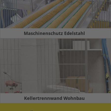
Maschinenschutz Edelstahl
Kellertrennwand Wohnbau