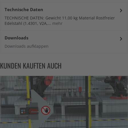
Technische Daten
TECHNISCHE DATEN: Gewicht 11,00 kg Material Rostfreier
Edelstahl (1.4301, V2A,...
mehr
Downloads
Downloads aufklappen
KUNDEN KAUFTEN AUCH