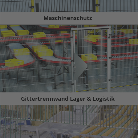
Maschinenschutz
Gittertrennwand Lager & Logistik