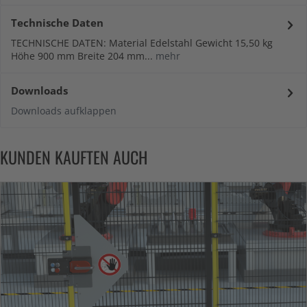
Technische Daten
TECHNISCHE DATEN: Material Edelstahl Gewicht 15,50 kg
Höhe 900 mm Breite 204 mm...
mehr
Downloads
Downloads aufklappen
KUNDEN KAUFTEN AUCH