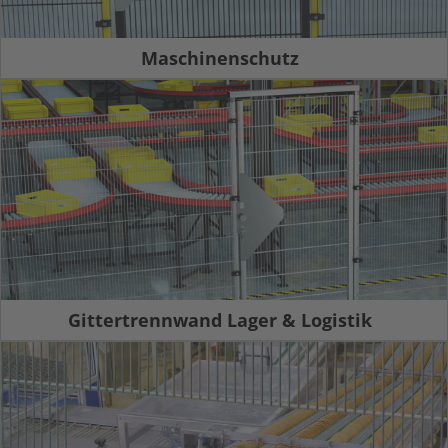
Maschinenschutz
Gittertrennwand Lager & Logistik