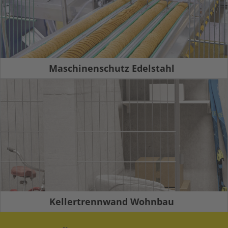
Maschinenschutz Edelstahl
Kellertrennwand Wohnbau