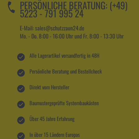
PERSÖNLICHE BERATUNG:
(+49)
5223 - 791 995 24
E-Mail: sales@schutzzaun24.de
Mo. - Do. 8:00 - 16:00 Uhr und Fr. 8:00 - 13:30 Uhr
Alle Lagerartikel versandfertig in 48H
Persönliche Beratung und Bestellcheck
Direkt vom Hersteller
Baumustergeprüfte Systembaukästen
Über 45 Jahre Erfahrung
In über 15 Ländern Europas