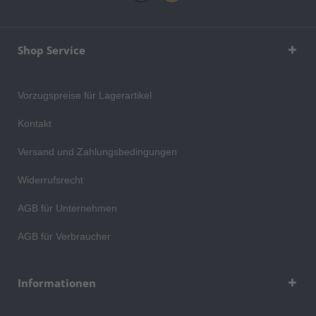
Shop Service
Vorzugspreise für Lagerartikel
Kontakt
Versand und Zahlungsbedingungen
Widerrufsrecht
AGB für Unternehmen
AGB für Verbraucher
Informationen