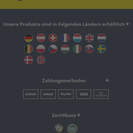
Unsere Produkte sind in Folgenden Ländern erhältlich
Zahlungsmethoden
Zertifikate