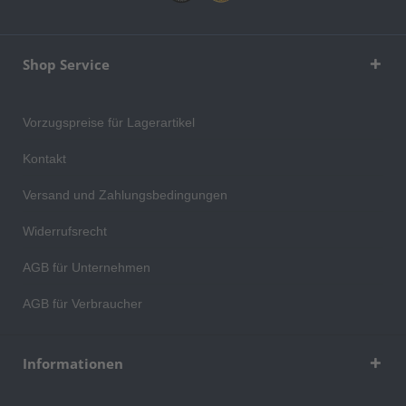
Shop Service
Vorzugspreise für Lagerartikel
Kontakt
Versand und Zahlungsbedingungen
Widerrufsrecht
AGB für Unternehmen
AGB für Verbraucher
Informationen