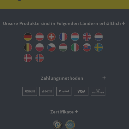
Unsere Produkte sind in Folgenden Ländern erhältlich
Zahlungsmethoden
Zertifikate