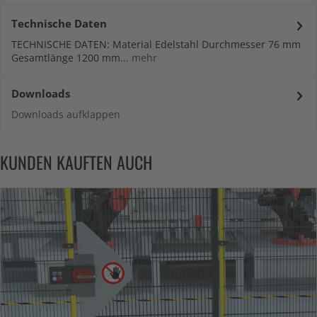
Technische Daten
TECHNISCHE DATEN: Material Edelstahl Durchmesser 76 mm
Gesamtlänge 1200 mm...
mehr
Downloads
Downloads aufklappen
KUNDEN KAUFTEN AUCH