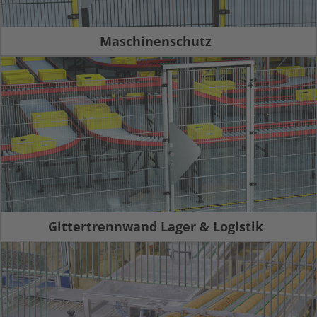
Maschinenschutz
Gittertrennwand Lager & Logistik