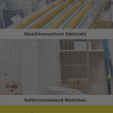
Maschinenschutz Edelstahl
Kellertrennwand Wohnbau