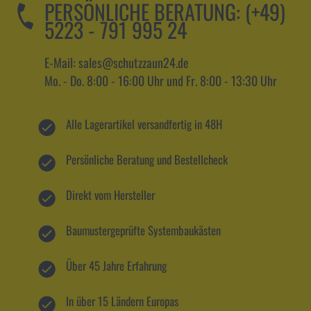
PERSÖNLICHE BERATUNG:
(+49)
5223 - 791 995 24
E-Mail: sales@schutzzaun24.de
Mo. - Do. 8:00 - 16:00 Uhr und Fr. 8:00 - 13:30 Uhr
Alle Lagerartikel versandfertig in 48H
Persönliche Beratung und Bestellcheck
Direkt vom Hersteller
Baumustergeprüfte Systembaukästen
Über 45 Jahre Erfahrung
In über 15 Ländern Europas