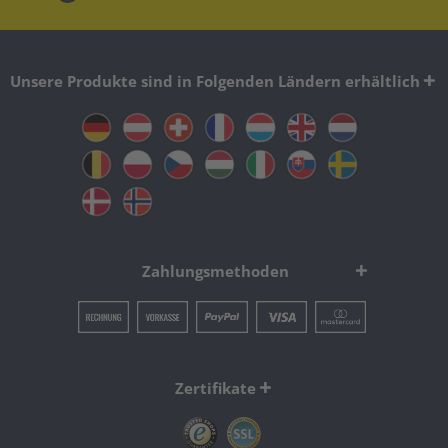
Unsere Produkte sind in Folgenden Ländern erhältlich
Zahlungsmethoden
Zertifikate