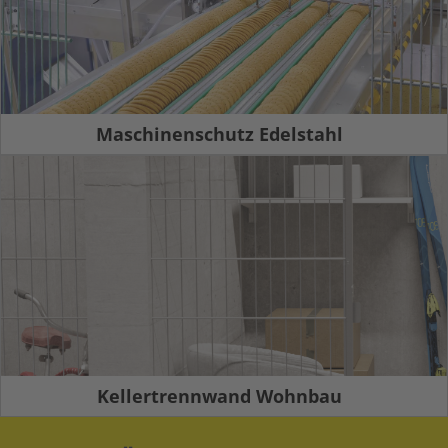
Maschinenschutz Edelstahl
Kellertrennwand Wohnbau