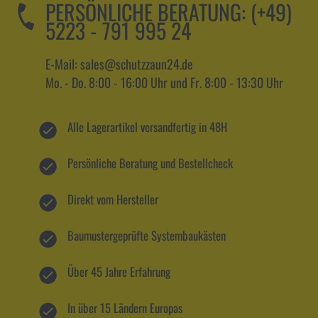
PERSÖNLICHE BERATUNG:
(+49)
5223 - 791 995 24
E-Mail: sales@schutzzaun24.de
Mo. - Do. 8:00 - 16:00 Uhr und Fr. 8:00 - 13:30 Uhr
Alle Lagerartikel versandfertig in 48H
Persönliche Beratung und Bestellcheck
Direkt vom Hersteller
Baumustergeprüfte Systembaukästen
Über 45 Jahre Erfahrung
In über 15 Ländern Europas