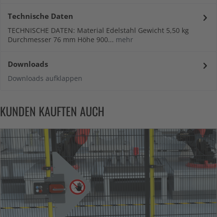
Technische Daten
TECHNISCHE DATEN: Material Edelstahl Gewicht 5,50 kg
Durchmesser 76 mm Höhe 900...
mehr
Downloads
Downloads aufklappen
KUNDEN KAUFTEN AUCH