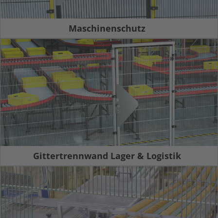
Maschinenschutz
Gittertrennwand Lager & Logistik