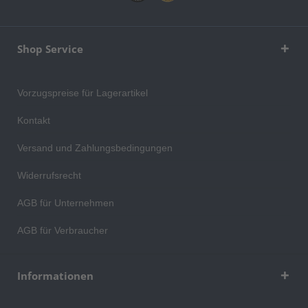
Shop Service
Vorzugspreise für Lagerartikel
Kontakt
Versand und Zahlungsbedingungen
Widerrufsrecht
AGB für Unternehmen
AGB für Verbraucher
Informationen