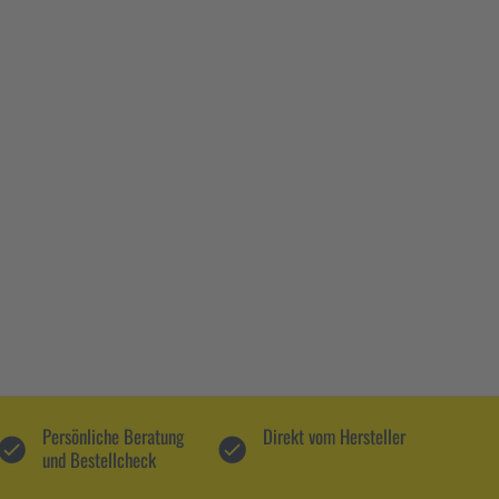
Persönliche Beratung
Direkt vom Hersteller
und Bestellcheck