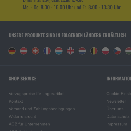
Mo. - Do. 8:00 - 16:00 Uhr und Fr. 8:00 - 13:30 Uhr
UNSERE PRODUKTE SIND IN FOLGENDEN LÄNDERN ERHÄLTLICH
SHOP SERVICE
INFORMATIO
Vorzugspreise für Lagerartikel
Cookie-Einst
Kontakt
Newsletter
Versand und Zahlungsbedingungen
Über uns
Widerrufsrecht
Datenschutz
AGB für Unternehmen
Impressum