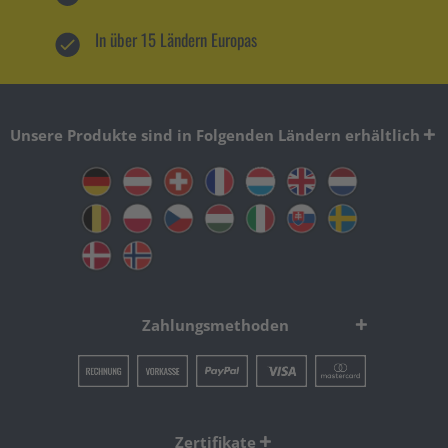
In über 15 Ländern Europas
Unsere Produkte sind in Folgenden Ländern erhältlich
Zahlungsmethoden
Zertifikate