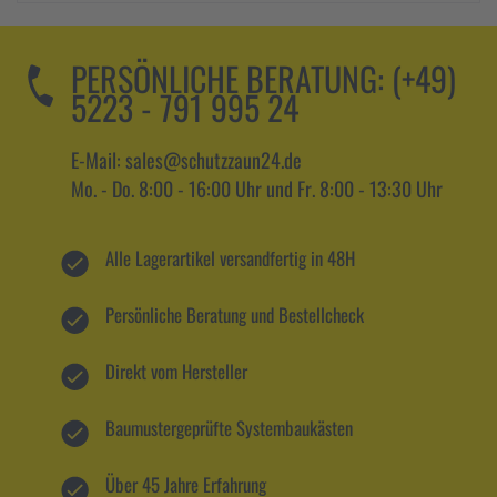
PERSÖNLICHE BERATUNG:
(+49)
5223 - 791 995 24
E-Mail: sales@schutzzaun24.de
Mo. - Do. 8:00 - 16:00 Uhr und Fr. 8:00 - 13:30 Uhr
Alle Lagerartikel versandfertig in 48H
Persönliche Beratung und Bestellcheck
Direkt vom Hersteller
Baumustergeprüfte Systembaukästen
Über 45 Jahre Erfahrung