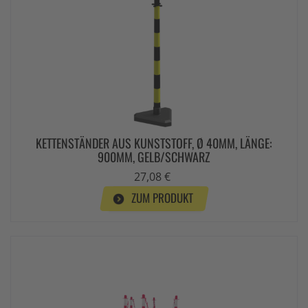
KETTENSTÄNDER AUS KUNSTSTOFF, Ø 40MM, LÄNGE:
900MM, GELB/SCHWARZ
27,08 €
ZUM PRODUKT