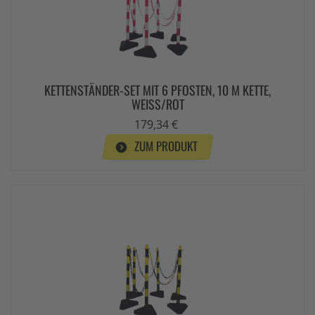
KETTENSTÄNDER-SET MIT 6 PFOSTEN, 10 M KETTE,
WEISS/ROT
179,34 €
ZUM PRODUKT