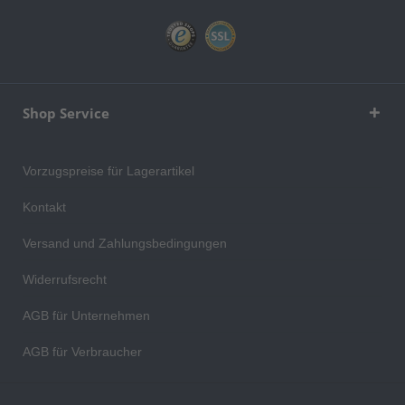
Shop Service
Vorzugspreise für Lagerartikel
Kontakt
Versand und Zahlungsbedingungen
Widerrufsrecht
AGB für Unternehmen
AGB für Verbraucher