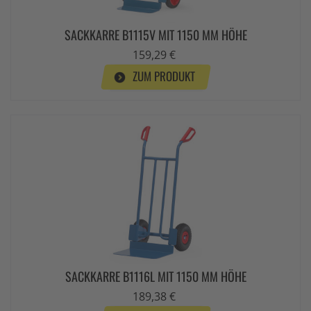
SACKKARRE B1115V MIT 1150 MM HÖHE
159,29 €
ZUM PRODUKT
SACKKARRE B1116L MIT 1150 MM HÖHE
189,38 €