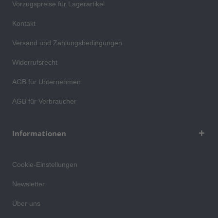
Vorzugspreise für Lagerartikel
Kontakt
Versand und Zahlungsbedingungen
Widerrufsrecht
AGB für Unternehmen
AGB für Verbraucher
Informationen
Cookie-Einstellungen
Newsletter
Über uns