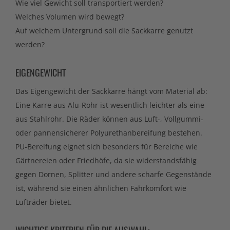
Wie viel Gewicht soll transportiert werden?
Welches Volumen wird bewegt?
Auf welchem Untergrund soll die Sackkarre genutzt
werden?
EIGENGEWICHT
Das Eigengewicht der Sackkarre hängt vom Material ab:
Eine Karre aus Alu-Rohr ist wesentlich leichter als eine
aus Stahlrohr. Die Räder können aus Luft-, Vollgummi-
oder pannensicherer Polyurethanbereifung bestehen.
PU-Bereifung eignet sich besonders für Bereiche wie
Gärtnereien oder Friedhöfe, da sie widerstandsfähig
gegen Dornen, Splitter und andere scharfe Gegenstände
ist, während sie einen ähnlichen Fahrkomfort wie
Lufträder bietet.