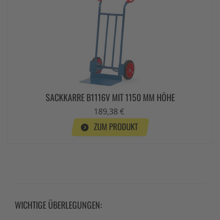
SACKKARRE B1116V MIT 1150 MM HÖHE
189,38 €
ZUM PRODUKT
WICHTIGE ÜBERLEGUNGEN: