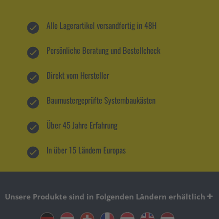
Alle Lagerartikel versandfertig in 48H
Persönliche Beratung und Bestellcheck
Direkt vom Hersteller
Baumustergeprüfte Systembaukästen
Über 45 Jahre Erfahrung
In über 15 Ländern Europas
Unsere Produkte sind in Folgenden Ländern erhältlich