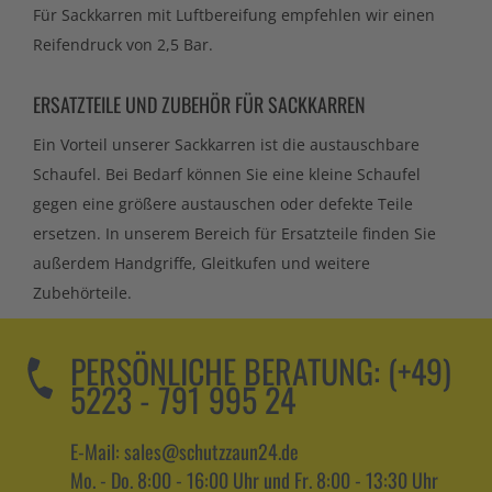
Für Sackkarren mit Luftbereifung empfehlen wir einen
Reifendruck von 2,5 Bar.
ERSATZTEILE UND ZUBEHÖR FÜR SACKKARREN
Ein Vorteil unserer Sackkarren ist die austauschbare
Schaufel. Bei Bedarf können Sie eine kleine Schaufel
gegen eine größere austauschen oder defekte Teile
ersetzen. In unserem Bereich für Ersatzteile finden Sie
außerdem Handgriffe, Gleitkufen und weitere
Zubehörteile.
PERSÖNLICHE BERATUNG:
(+49)
5223 - 791 995 24
E-Mail: sales@schutzzaun24.de
Mo. - Do. 8:00 - 16:00 Uhr und Fr. 8:00 - 13:30 Uhr