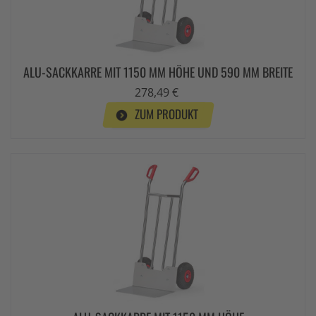
ALU-SACKKARRE MIT 1150 MM HÖHE UND 590 MM BREITE
278,49 €
ZUM PRODUKT