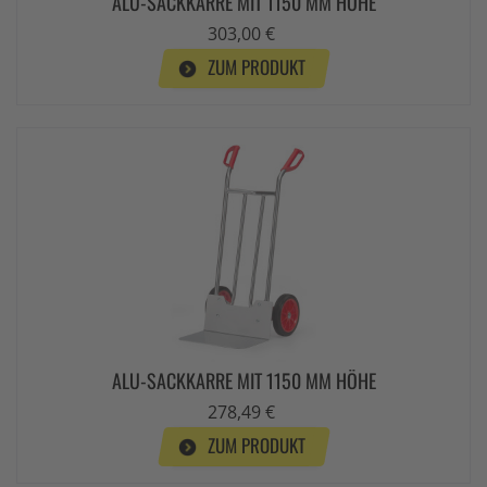
ALU-SACKKARRE MIT 1150 MM HÖHE
303,00 €
ZUM PRODUKT
ALU-SACKKARRE MIT 1150 MM HÖHE
278,49 €
ZUM PRODUKT