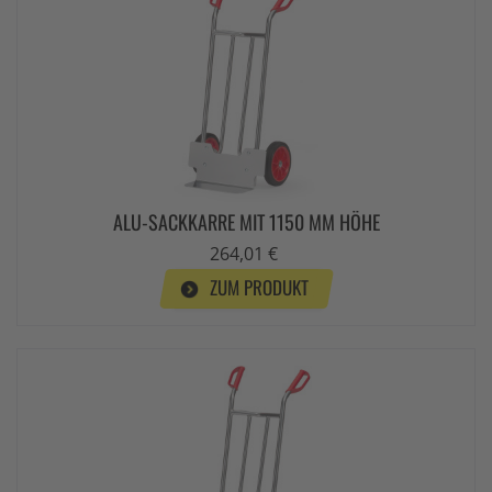
ALU-SACKKARRE MIT 1150 MM HÖHE
264,01 €
ZUM PRODUKT