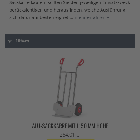
Sackkarre kaufen, sollten Sie den jeweiligen Einsatzzweck
berücksichtigen und herausfinden, welche Ausführung
sich dafür am besten eignet....
mehr erfahren »
Filtern
ALU-SACKKARRE MIT 1150 MM HÖHE
264,01 €