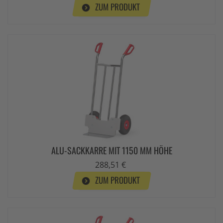
ZUM PRODUKT
ALU-SACKKARRE MIT 1150 MM HÖHE
288,51 €
ZUM PRODUKT