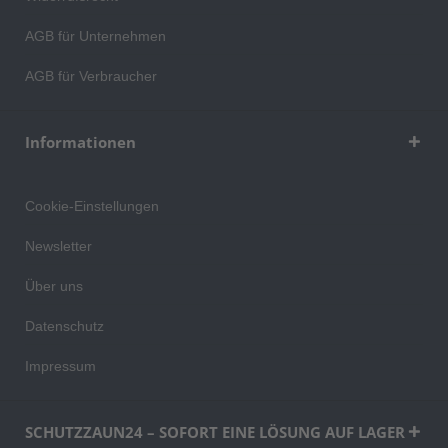
AGB für Unternehmen
AGB für Verbraucher
Informationen
Cookie-Einstellungen
Newsletter
Über uns
Datenschutz
Impressum
SCHUTZZAUN24 – SOFORT EINE LÖSUNG AUF LAGER