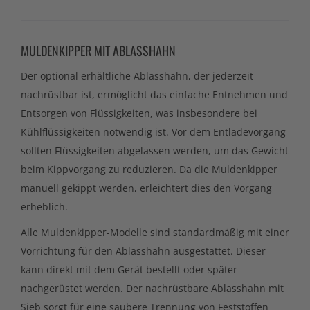
MULDENKIPPER MIT ABLASSHAHN
Der optional erhältliche Ablasshahn, der jederzeit
nachrüstbar ist, ermöglicht das einfache Entnehmen und
Entsorgen von Flüssigkeiten, was insbesondere bei
Kühlflüssigkeiten notwendig ist. Vor dem Entladevorgang
sollten Flüssigkeiten abgelassen werden, um das Gewicht
beim Kippvorgang zu reduzieren. Da die Muldenkipper
manuell gekippt werden, erleichtert dies den Vorgang
erheblich.
Alle Muldenkipper-Modelle sind standardmäßig mit einer
Vorrichtung für den Ablasshahn ausgestattet. Dieser
kann direkt mit dem Gerät bestellt oder später
nachgerüstet werden. Der nachrüstbare Ablasshahn mit
Sieb sorgt für eine saubere Trennung von Feststoffen