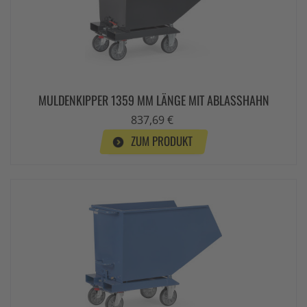
MULDENKIPPER 1359 MM LÄNGE MIT ABLASSHAHN
837,69 €
ZUM PRODUKT