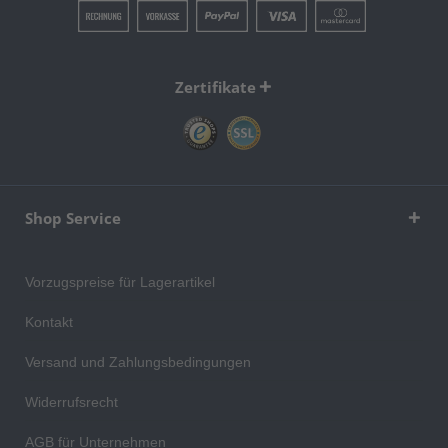
Zertifikate
Shop Service
Vorzugspreise für Lagerartikel
Kontakt
Versand und Zahlungsbedingungen
Widerrufsrecht
AGB für Unternehmen