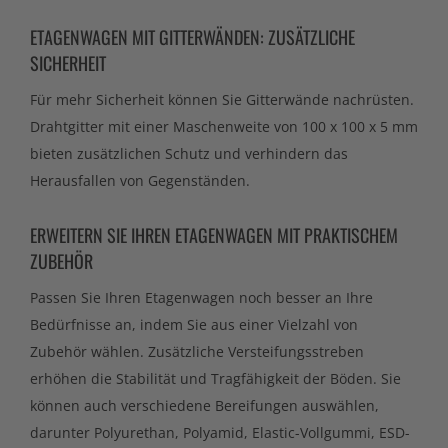
ETAGENWAGEN MIT GITTERWÄNDEN: ZUSÄTZLICHE
SICHERHEIT
Für mehr Sicherheit können Sie Gitterwände nachrüsten.
Drahtgitter mit einer Maschenweite von 100 x 100 x 5 mm
bieten zusätzlichen Schutz und verhindern das
Herausfallen von Gegenständen.
ERWEITERN SIE IHREN ETAGENWAGEN MIT PRAKTISCHEM
ZUBEHÖR
Passen Sie Ihren Etagenwagen noch besser an Ihre
Bedürfnisse an, indem Sie aus einer Vielzahl von
Zubehör wählen. Zusätzliche Versteifungsstreben
erhöhen die Stabilität und Tragfähigkeit der Böden. Sie
können auch verschiedene Bereifungen auswählen,
darunter Polyurethan, Polyamid, Elastic-Vollgummi, ESD-