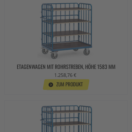
ETAGENWAGEN MIT ROHRSTREBEN, HÖHE 1583 MM
1.258,76 €
ZUM PRODUKT