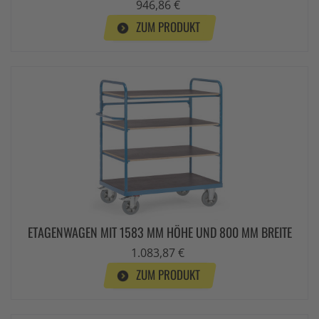
946,86 €
ZUM PRODUKT
ETAGENWAGEN MIT 1583 MM HÖHE UND 800 MM BREITE
1.083,87 €
ZUM PRODUKT