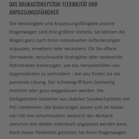
DAS BAUKASTENSYSTEM: FLEXIBILITÄT UND
ANPASSUNGSFÄHIGKEIT
Die Vielseitigkeit und Anpassungsfähigkeit unserer
Etagenwagen sind ihre größten Vorteile. Sie können die
Wagen ganz nach Ihren individuellen Anforderungen
anpassen, erweitern oder verändern. Ob Sie offene
Stirnwände, verschraubte Drahtgitter oder senkrechte
Rohrstreben bevorzugen, um das Herunterfallen von
Gegenständen zu verhindern – bei uns finden Sie die
passende Lösung. Der Schiebegriff kann beidseitig
montiert oder ganz weggelassen werden. Die
Einlegeböden bestehen aus stabilen Sandwichplatten mit
PVC-Umleimern. Die Bodenträger lassen sich im Raster
von 100 mm einschrauben, wodurch der Abstand
zwischen den Böden individuell angepasst werden kann.
Dank dieser Flexibilität gestalten Sie Ihren Etagenwagen