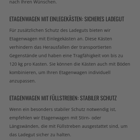
nach Ihren Wünschen.
ETAGENWAGEN MIT EINLEGEKÄSTEN: SICHERES LADEGUT
Für zusätzlichen Schutz des Ladeguts bieten wir
Etagenwagen mit Einlegekästen an. Diese Kästen
verhindern das Herausfallen der transportierten
Gegenstände und haben eine Tragfähigkeit von bis zu
120 kg pro Kasten. Sie können die Kästen auch mit Böden
kombinieren, um Ihren Etagenwagen individuell
anzupassen.
ETAGENWAGEN MIT FÜLLSTREBEN: STABILER SCHUTZ
Wenn ein besonders stabiler Schutz notwendig ist,
empfehlen wir Etagenwagen mit Stirn- oder
Längswänden, die mit Füllstreben ausgestattet sind, um
das Ladegut sicher zu halten.