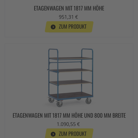
ETAGENWAGEN MIT 1817 MM HÖHE
951,31 €
ZUM PRODUKT
ETAGENWAGEN MIT 1817 MM HÖHE UND 800 MM BREITE
1.090,55 €
ZUM PRODUKT