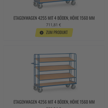
ETAGENWAGEN 4255 MIT 4 BÖDEN, HÖHE 1560 MM
711,81 €
ZUM PRODUKT
ETAGENWAGEN 4256 MIT 4 BÖDEN, HÖHE 1560 MM