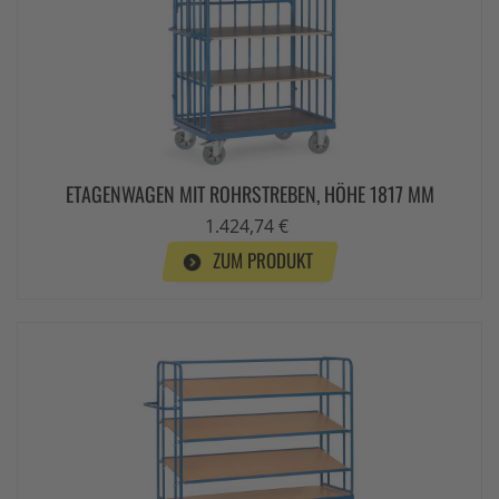
ETAGENWAGEN MIT ROHRSTREBEN, HÖHE 1817 MM
1.424,74 €
ZUM PRODUKT