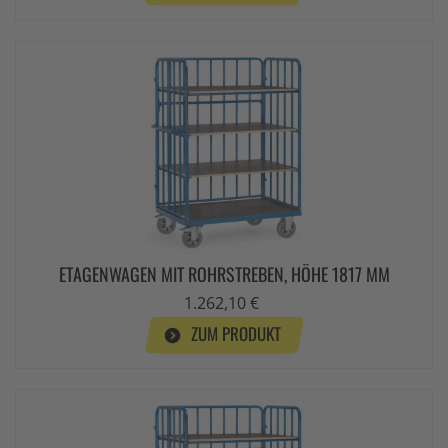
ETAGENWAGEN MIT ROHRSTREBEN, HÖHE 1817 MM
1.262,10 €
ZUM PRODUKT