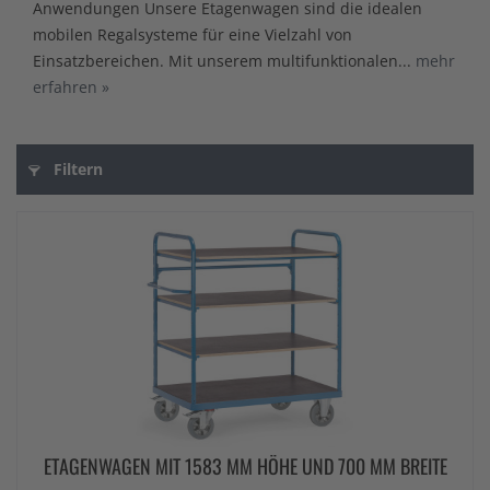
Anwendungen Unsere Etagenwagen sind die idealen
mobilen Regalsysteme für eine Vielzahl von
Einsatzbereichen. Mit unserem multifunktionalen...
mehr
erfahren »
Filtern
ETAGENWAGEN MIT 1583 MM HÖHE UND 700 MM BREITE