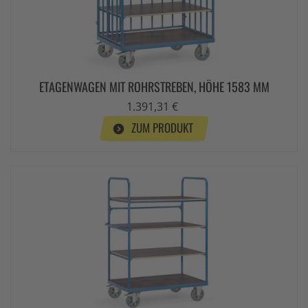
ETAGENWAGEN MIT ROHRSTREBEN, HÖHE 1583 MM
1.391,31 €
ZUM PRODUKT