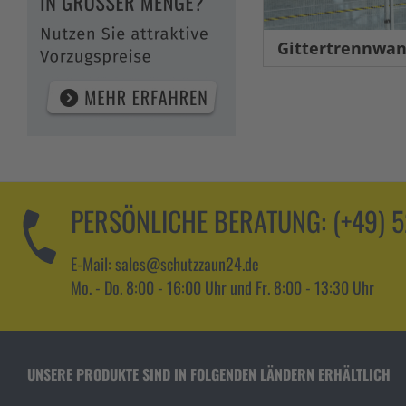
Gittertrennwand Lager &
PERSÖNLICHE BERATUNG:
(+49) 
E-Mail: sales@schutzzaun24.de
Mo. - Do. 8:00 - 16:00 Uhr und Fr. 8:00 - 13:30 Uhr
UNSERE PRODUKTE SIND IN FOLGENDEN LÄNDERN ERHÄLTLICH