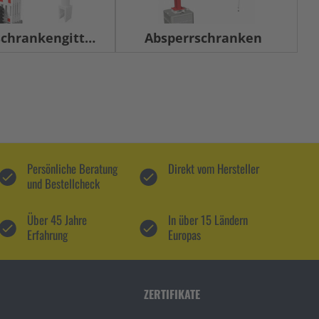
chrankengitter
Absperrschranken
Persönliche Beratung
Direkt vom Hersteller
und Bestellcheck
Über 45 Jahre
In über 15 Ländern
Erfahrung
Europas
ZERTIFIKATE