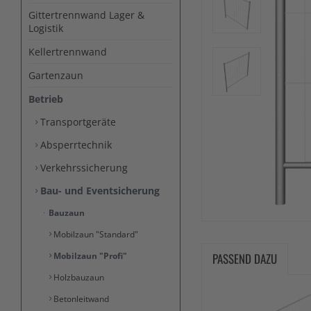
Gittertrennwand Lager &
Logistik
Kellertrennwand
Gartenzaun
Betrieb
Transportgeräte
Absperrtechnik
Verkehrssicherung
Bau- und Eventsicherung
Bauzaun
Mobilzaun "Standard"
Mobilzaun "Profi"
PASSEND DAZU
Holzbauzaun
Betonleitwand