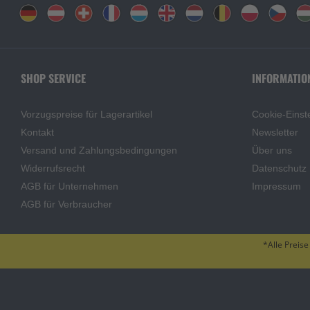
SHOP SERVICE
INFORMATIO
Vorzugspreise für Lagerartikel
Cookie-Einst
Kontakt
Newsletter
Versand und Zahlungsbedingungen
Über uns
Widerrufsrecht
Datenschutz
AGB für Unternehmen
Impressum
AGB für Verbraucher
*Alle Preise