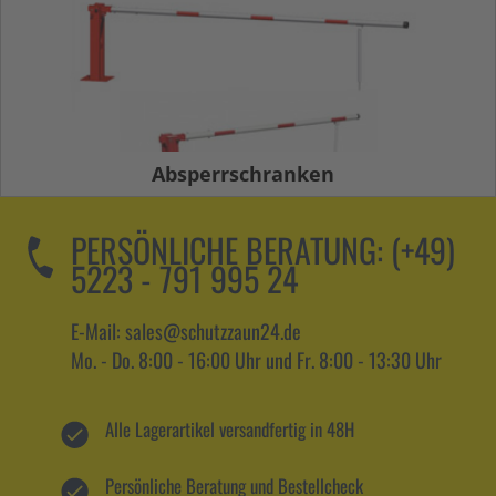
Absperrschranken
PERSÖNLICHE BERATUNG:
(+49)
5223 - 791 995 24
E-Mail: sales@schutzzaun24.de
Mo. - Do. 8:00 - 16:00 Uhr und Fr. 8:00 - 13:30 Uhr
Alle Lagerartikel versandfertig in 48H
Persönliche Beratung und Bestellcheck