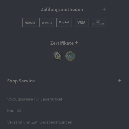
Zahlungsmethoden
Zertifikate
Shop Service
Vorzugspreise für Lagerartikel
Kontakt
Versand und Zahlungsbedingungen