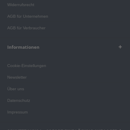
Widerrufsrecht
AGB für Unternehmen
AGB für Verbraucher
Informationen
Cookie-Einstellungen
Newsletter
Über uns
Datenschutz
Impressum