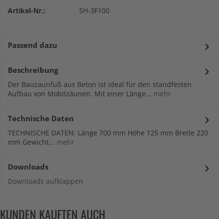
Artikel-Nr.:
SH-3F100
Passend dazu
Beschreibung
Der Bauzaunfuß aus Beton ist ideal für den standfesten
Aufbau von Mobilzäunen. Mit einer Länge...
mehr
Technische Daten
TECHNISCHE DATEN: Länge 700 mm Höhe 125 mm Breite 220
mm Gewicht...
mehr
Downloads
Downloads aufklappen
KUNDEN KAUFTEN AUCH