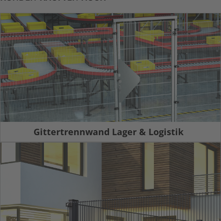
Gittertrennwand Lager & Logistik