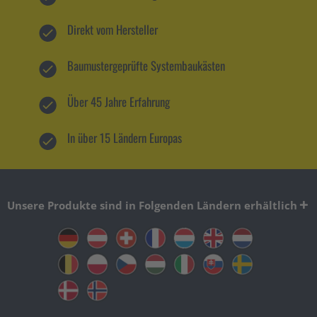
Direkt vom Hersteller
Baumustergeprüfte Systembaukästen
Über 45 Jahre Erfahrung
In über 15 Ländern Europas
Unsere Produkte sind in Folgenden Ländern erhältlich