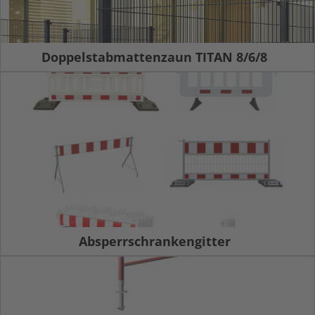
Doppelstabmattenzaun TITAN 8/6/8
Absperrschrankengitter