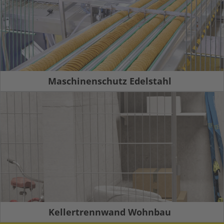
Maschinenschutz Edelstahl
Kellertrennwand Wohnbau