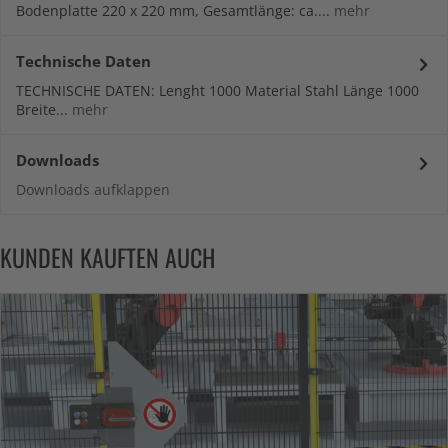
Bodenplatte 220 x 220 mm, Gesamtlänge: ca....
mehr
Technische Daten
TECHNISCHE DATEN: Lenght 1000 Material Stahl Länge 1000
Breite...
mehr
Downloads
Downloads aufklappen
KUNDEN KAUFTEN AUCH