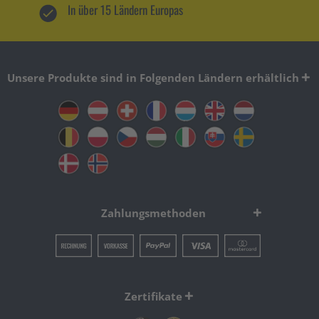
In über 15 Ländern Europas
Unsere Produkte sind in Folgenden Ländern erhältlich
Zahlungsmethoden
Zertifikate