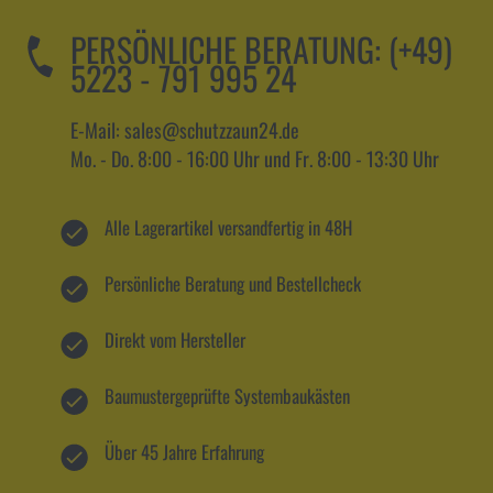
PERSÖNLICHE BERATUNG:
(+49)
5223 - 791 995 24
E-Mail: sales@schutzzaun24.de
Mo. - Do. 8:00 - 16:00 Uhr und Fr. 8:00 - 13:30 Uhr
Alle Lagerartikel versandfertig in 48H
Persönliche Beratung und Bestellcheck
Direkt vom Hersteller
Baumustergeprüfte Systembaukästen
Über 45 Jahre Erfahrung