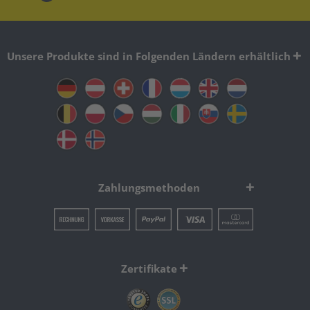
Unsere Produkte sind in Folgenden Ländern erhältlich
Zahlungsmethoden
Zertifikate