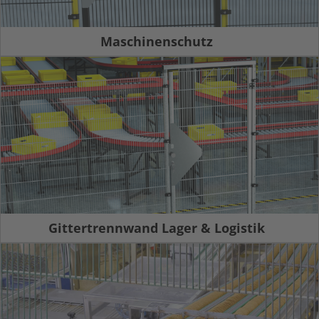
Maschinenschutz
Gittertrennwand Lager & Logistik