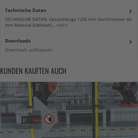
Technische Daten
TECHNISCHE DATEN: Gesamtlänge 1200 mm Durchmesser 60
mm Material Edelstahl...
mehr
Downloads
Downloads aufklappen
KUNDEN KAUFTEN AUCH