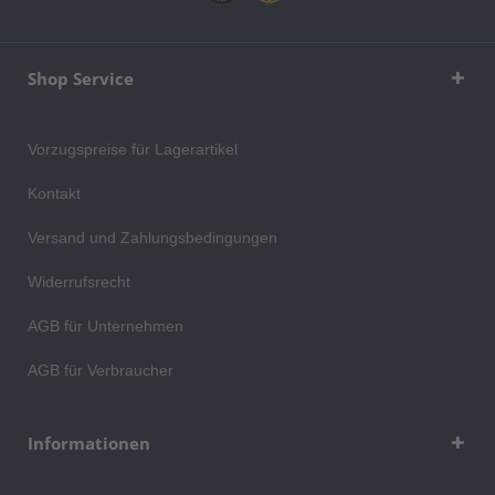
Shop Service
Vorzugspreise für Lagerartikel
Kontakt
Versand und Zahlungsbedingungen
Widerrufsrecht
AGB für Unternehmen
AGB für Verbraucher
Informationen