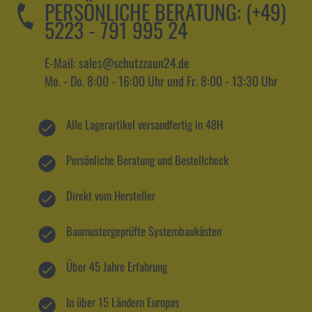
PERSÖNLICHE BERATUNG:
(+49)
5223 - 791 995 24
E-Mail: sales@schutzzaun24.de
Mo. - Do. 8:00 - 16:00 Uhr und Fr. 8:00 - 13:30 Uhr
Alle Lagerartikel versandfertig in 48H
Persönliche Beratung und Bestellcheck
Direkt vom Hersteller
Baumustergeprüfte Systembaukästen
Über 45 Jahre Erfahrung
In über 15 Ländern Europas