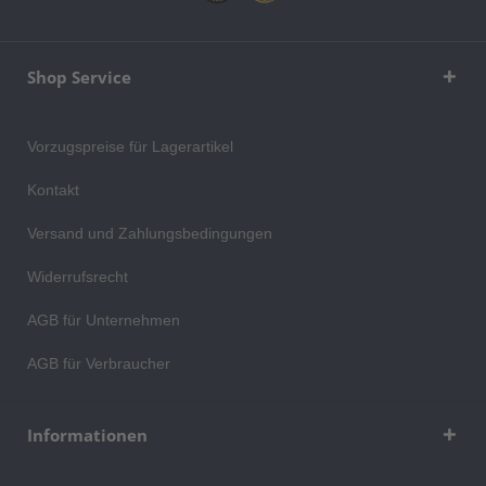
Shop Service
Vorzugspreise für Lagerartikel
Kontakt
Versand und Zahlungsbedingungen
Widerrufsrecht
AGB für Unternehmen
AGB für Verbraucher
Informationen