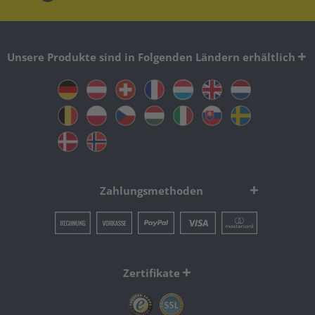
Unsere Produkte sind in Folgenden Ländern erhältlich
Zahlungsmethoden
Zertifikate