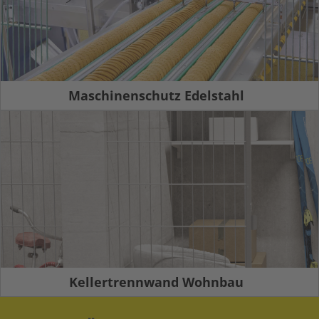
Maschinenschutz Edelstahl
Kellertrennwand Wohnbau