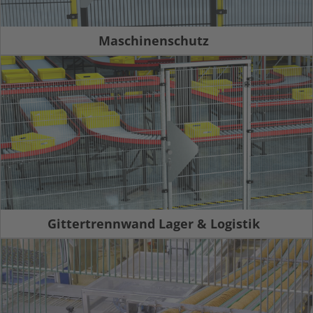
Maschinenschutz
Gittertrennwand Lager & Logistik