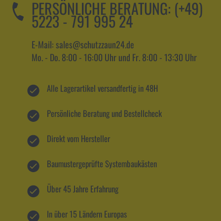
PERSÖNLICHE BERATUNG:
(+49)
5223 - 791 995 24
E-Mail: sales@schutzzaun24.de
Mo. - Do. 8:00 - 16:00 Uhr und Fr. 8:00 - 13:30 Uhr
Alle Lagerartikel versandfertig in 48H
Persönliche Beratung und Bestellcheck
Direkt vom Hersteller
Baumustergeprüfte Systembaukästen
Über 45 Jahre Erfahrung
In über 15 Ländern Europas