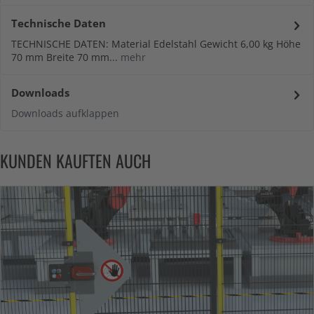
Technische Daten
TECHNISCHE DATEN: Material Edelstahl Gewicht 6,00 kg Höhe
70 mm Breite 70 mm...
mehr
Downloads
Downloads aufklappen
KUNDEN KAUFTEN AUCH