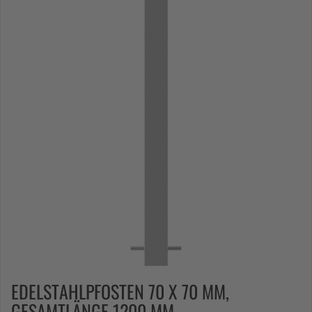
EDELSTAHLPFOSTEN 70 X 70 MM,
GESAMTLÄNGE 1200 MM