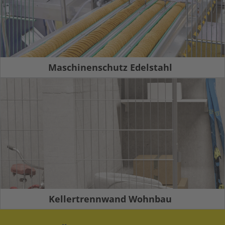
Maschinenschutz Edelstahl
Kellertrennwand Wohnbau