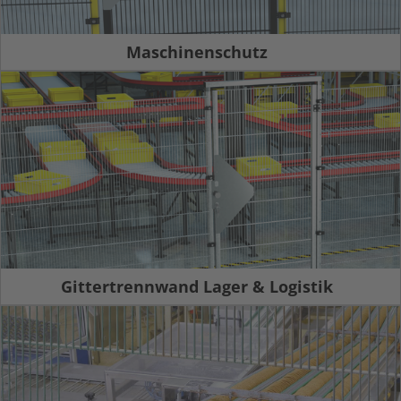
Maschinenschutz
Gittertrennwand Lager & Logistik