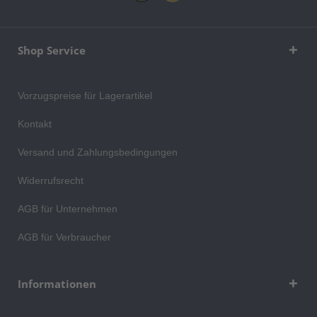
Shop Service
Vorzugspreise für Lagerartikel
Kontakt
Versand und Zahlungsbedingungen
Widerrufsrecht
AGB für Unternehmen
AGB für Verbraucher
Informationen