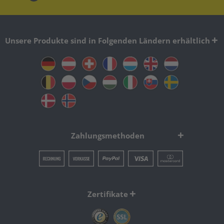
Unsere Produkte sind in Folgenden Ländern erhältlich
Zahlungsmethoden
Zertifikate