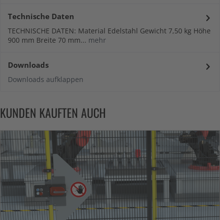
Technische Daten
TECHNISCHE DATEN: Material Edelstahl Gewicht 7,50 kg Höhe
900 mm Breite 70 mm...
mehr
Downloads
Downloads aufklappen
KUNDEN KAUFTEN AUCH