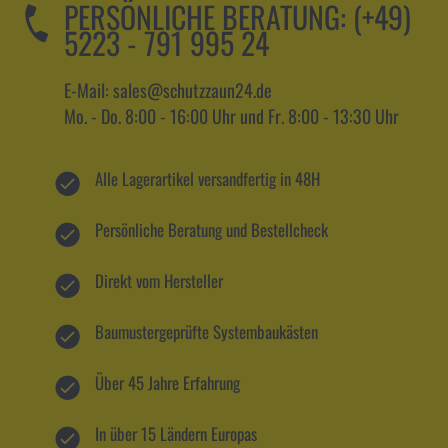
PERSÖNLICHE BERATUNG:
(+49)
5223 - 791 995 24
E-Mail: sales@schutzzaun24.de
Mo. - Do. 8:00 - 16:00 Uhr und Fr. 8:00 - 13:30 Uhr
Alle Lagerartikel versandfertig in 48H
Persönliche Beratung und Bestellcheck
Direkt vom Hersteller
Baumustergeprüfte Systembaukästen
Über 45 Jahre Erfahrung
In über 15 Ländern Europas