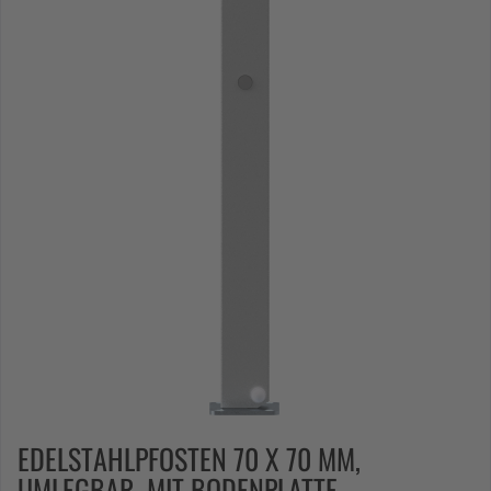
EDELSTAHLPFOSTEN 70 X 70 MM,
UMLEGBAR, MIT BODENPLATTE