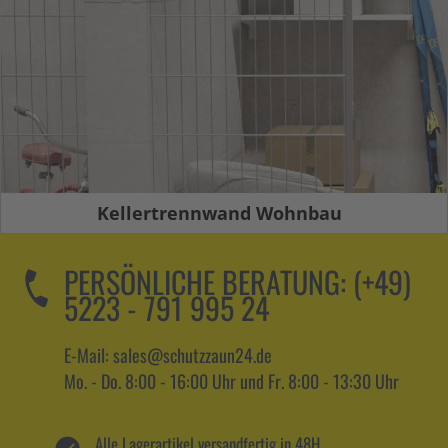
Kellertrennwand Wohnbau
PERSÖNLICHE BERATUNG:
(+49)
5223 - 791 995 24
E-Mail: sales@schutzzaun24.de
Mo. - Do. 8:00 - 16:00 Uhr und Fr. 8:00 - 13:30 Uhr
Alle Lagerartikel versandfertig in 48H