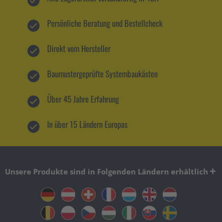
Persönliche Beratung und Bestellcheck
Direkt vom Hersteller
Baumustergeprüfte Systembaukästen
Über 45 Jahre Erfahrung
In über 15 Ländern Europas
Unsere Produkte sind in Folgenden Ländern erhältlich