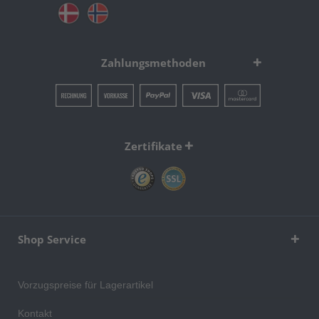
Zahlungsmethoden
Zertifikate
Shop Service
Vorzugspreise für Lagerartikel
Kontakt