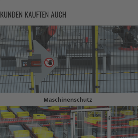
KUNDEN KAUFTEN AUCH
Maschinenschutz