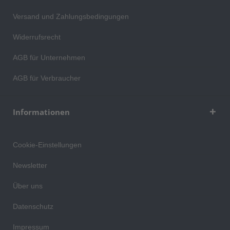
Versand und Zahlungsbedingungen
Widerrufsrecht
AGB für Unternehmen
AGB für Verbraucher
Informationen
Cookie-Einstellungen
Newsletter
Über uns
Datenschutz
Impressum