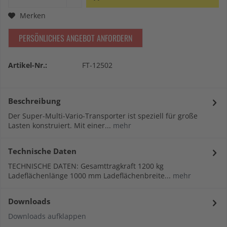
Merken
PERSÖNLICHES ANGEBOT ANFORDERN
Artikel-Nr.:
FT-12502
Beschreibung
Der Super-Multi-Vario-Transporter ist speziell für große
Lasten konstruiert. Mit einer...
mehr
Technische Daten
TECHNISCHE DATEN: Gesamttragkraft 1200 kg
Ladeflächenlänge 1000 mm Ladeflächenbreite...
mehr
Downloads
Downloads aufklappen