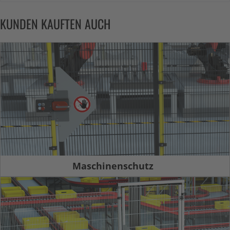
KUNDEN KAUFTEN AUCH
Maschinenschutz