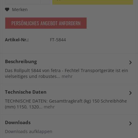
Merken
PERSÖNLICHES ANGEBOT ANFORDERN
Artikel-Nr.:
FT-5844
Beschreibung
Das Rollpult 5844 von fetra - Fechtel Transportgeräte ist ein
vielseitiges und robustes...
mehr
Technische Daten
TECHNISCHE DATEN: Gesamttragkraft (kg) 150 Schreibhöhe
(mm) 1150, 1320...
mehr
Downloads
Downloads aufklappen