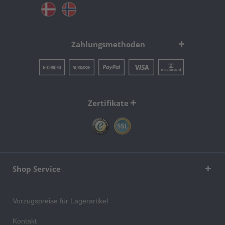
Zahlungsmethoden
Zertifikate
Shop Service
Vorzugspreise für Lagerartikel
Kontakt