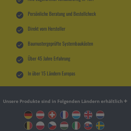
Persönliche Beratung und Bestellcheck
Direkt vom Hersteller
Baumustergeprüfte Systembaukästen
Über 45 Jahre Erfahrung
In über 15 Ländern Europas
Unsere Produkte sind in Folgenden Ländern erhältlich