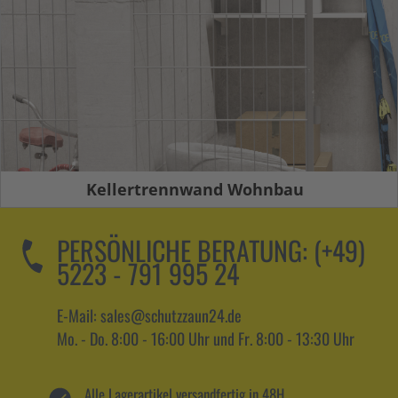
Kellertrennwand Wohnbau
PERSÖNLICHE BERATUNG:
(+49)
5223 - 791 995 24
E-Mail: sales@schutzzaun24.de
Mo. - Do. 8:00 - 16:00 Uhr und Fr. 8:00 - 13:30 Uhr
Alle Lagerartikel versandfertig in 48H