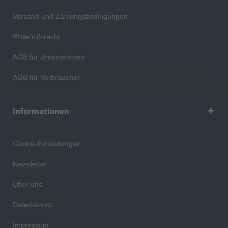
Versand und Zahlungsbedingungen
Widerrufsrecht
AGB für Unternehmen
AGB für Verbraucher
Informationen
Cookie-Einstellungen
Newsletter
Über uns
Datenschutz
Impressum